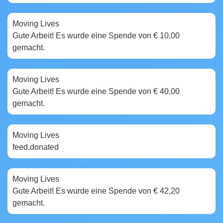
Moving Lives
4 years ago
Gute Arbeit! Es wurde eine Spende von € 10,00
gemacht.
Moving Lives
4 years ago
Gute Arbeit! Es wurde eine Spende von € 40,00
gemacht.
Moving Lives
4 years ago
feed.donated
Moving Lives
4 years ago
Gute Arbeit! Es wurde eine Spende von € 42,20
gemacht.