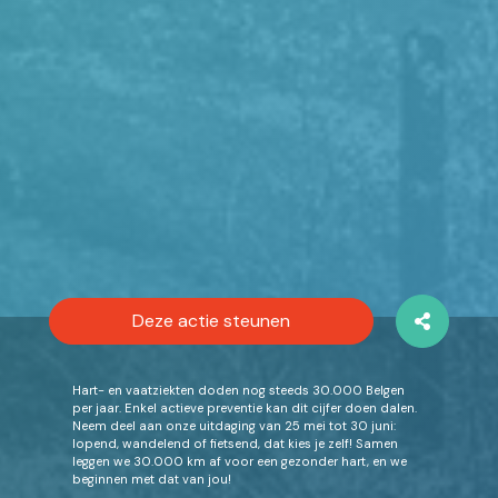
Deze actie steunen
Hart- en vaatziekten doden nog steeds 30.000 Belgen
per jaar. Enkel actieve preventie kan dit cijfer doen dalen.
Neem deel aan onze uitdaging van 25 mei tot 30 juni:
lopend, wandelend of fietsend, dat kies je zelf! Samen
leggen we 30.000 km af voor een gezonder hart, en we
beginnen met dat van jou!