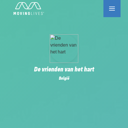
De vrienden van het hart
België