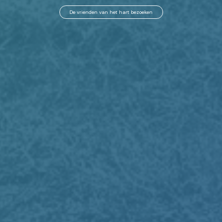
De vrienden van het hart bezoeken