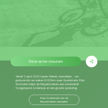
Deze actie steunen
Vanaf 2 april 2021 lopen, fietsen, wandelen, … we
gedurende zes weken 9.120km naar Guatemala. Elke
kilometer helpt de Mayakinderen aan kwalitatief
hoogstaand onderwijs en een goede opleiding
Naar Guatemala voor de
Mayakinderen bezoeken