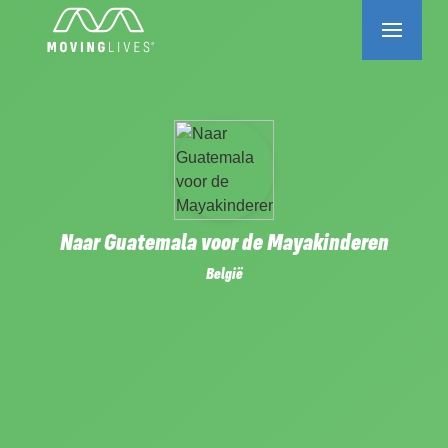
Naar Guatemala voor de Mayakinderen
België