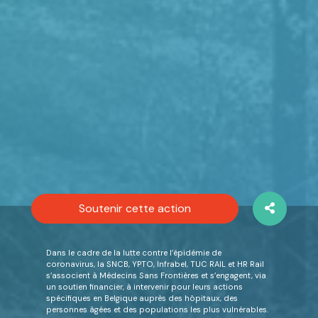
Soutenir cette action
Dans le cadre de la lutte contre l’épidémie de
coronavirus, la SNCB, YPTO, Infrabel, TUC RAIL et HR Rail
s’associent à Médecins Sans Frontières et s’engagent, via
un soutien financier, à intervenir pour leurs actions
spécifiques en Belgique auprès des hôpitaux, des
personnes âgées et des populations les plus vulnérables.