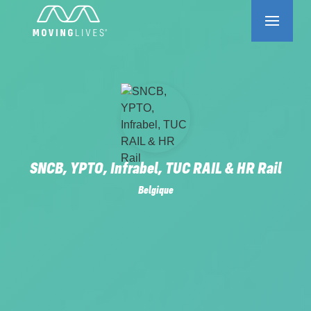
SNCB, YPTO, Infrabel, TUC RAIL & HR Rail
Belgique